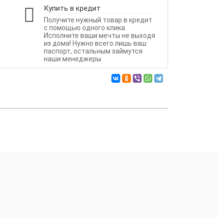
Купить в кредит
Получите нужный товар в кредит
с помощью одного клика.
Исполните ваши мечты не выходя
из дома! Нужно всего лишь ваш
паспорт, остальным займутся
наши менеджеры.