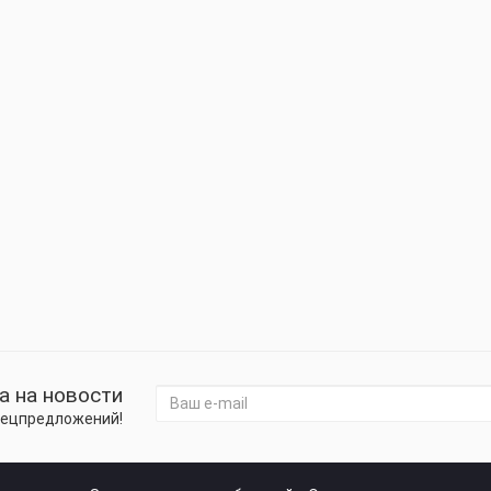
а на новости
спецпредложений!