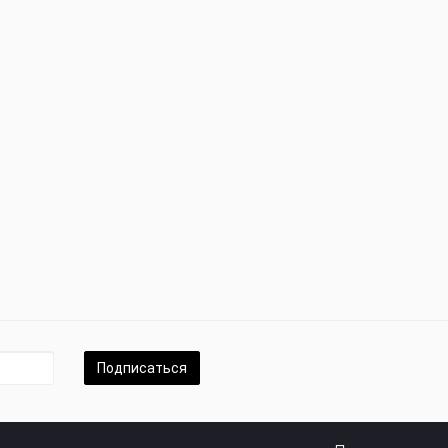
Подписаться