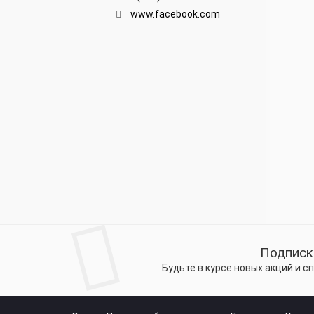
www.facebook.com
Подписк
Будьте в курсе новых акций и 