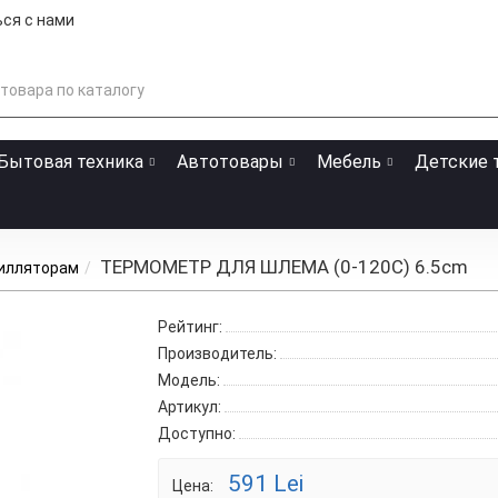
ся с нами
Бытовая техника
Автотовары
Мебель
Детские 
ТЕРМОМЕТР ДЛЯ ШЛЕМА (0-120C) 6.5cm
тилляторам
Рейтинг:
Производитель:
Модель:
Артикул:
Доступно:
591 Lei
Цена: