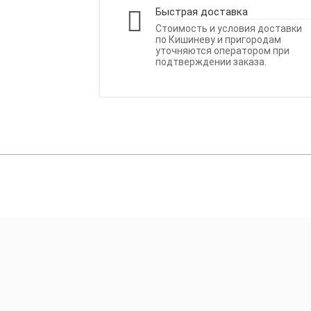
Быстрая доставка
Стоимость и условия доставки
по Кишиневу и пригородам
уточняются оператором при
подтверждении заказа.