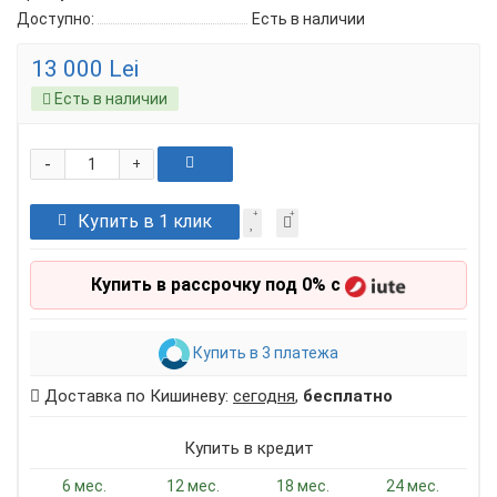
Доступно:
Есть в наличии
13 000 Lei
Есть в наличии
-
+
Купить в 1 клик
Купить в рассрочку под 0% с
Купить в 3 платежа
Доставка по Кишиневу:
сегодня
,
бесплатно
Купить в кредит
6 мес.
12 мес.
18 мес.
24 мес.