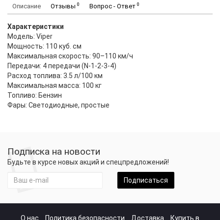
0
0
Описание
Отзывы
Вопрос - Ответ
Характеристики
Модель: Viper
Мощность: 110 куб. см
Максимальная скорость: 90–110 км/ч
Передачи: 4 передачи (N-1-2-3-4)
Расход топлива: 3.5 л/100 км
Максимальная масса: 100 кг
Топливо: Бензин
Фары: Светодиодные, простые
Подписка на новости
Будьте в курсе новых акций и спецпредложений!
Подписаться
О нас
Политика безопасности
Доставка
Купить в