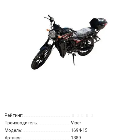
Рейтинг:
Производитель:
Viper
Модель:
1694-15
Артикул:
1389