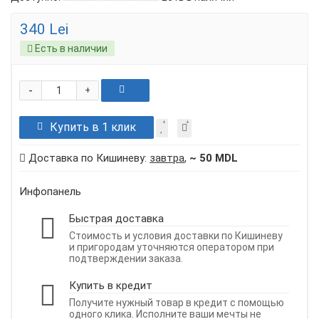
340 Lei
Есть в наличии
-
+
Купить в 1 клик
Доставка по Кишиневу:
завтра
,
~ 50 MDL
Инфопанель
Быстрая доставка
Стоимость и условия доставки по Кишиневу
и пригородам уточняются оператором при
подтверждении заказа.
Купить в кредит
Получите нужный товар в кредит с помощью
одного клика. Исполните ваши мечты не