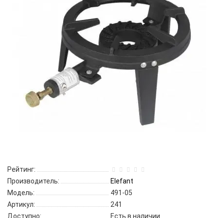
Рейтинг:
Производитель:
Elefant
Модель:
491-05
Артикул:
241
Доступно:
Есть в наличии