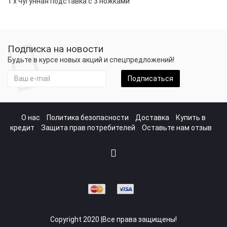
1 х чугунная подставка с 3 ножками
Подписка на новости
Будьте в курсе новых акций и спецпредложений!
Подписаться
О нас
Политика безопасности
Доставка
Купить в
кредит
Защита прав потребителей
Оставьте нам отзыв
Copyright 2020 |Все права защищены!