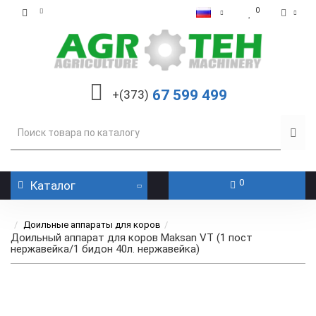
0
67 599 499
+(373)
0
Каталог
Доильные аппараты для коров
Доильный аппарат для коров Maksan VT (1 пост
нержавейка/1 бидон 40л. нержавейка)