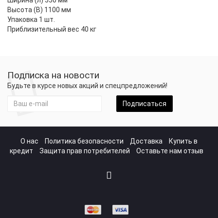
Ширина (л) 550 мм
Высота (В) 1100 мм
Упаковка 1 шт.
Приблизительный вес 40 кг
Подписка на новости
Будьте в курсе новых акций и спецпредложений!
Подписаться
О нас
Политика безопасности
Доставка
Купить в
кредит
Защита прав потребителей
Оставьте нам отзыв