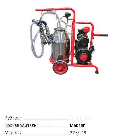
Рейтинг:
Производитель:
Maksan
Модель:
2273-19