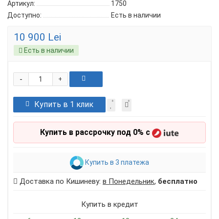
Артикул:
1750
Доступно:
Есть в наличии
10 900 Lei
Есть в наличии
-
+
Купить в 1 клик
Купить в рассрочку под 0% с
Купить в 3 платежа
Доставка по Кишиневу:
в Понедельник
,
бесплатно
Купить в кредит