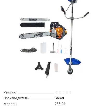
Рейтинг:
Производитель:
Baikal
Модель:
255-01