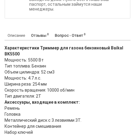
паспорт, остальным займутся наши
менеджеры.
0
0
Описание
Отзывы
Вопрос - Ответ
Характеристики Триммер для газона бензиновый Baikal
BK5500
Мощность: 5500 Вт
Тип топлива: Бензин
Объем цилиндра: 52 см3
Мощность: 4.7 л.с.
Ширина реза: 254 мм
Скорость вращения: 10000 об/мин
Тип двигателя: 2Т
Аксессуары, входящие в комплект:
Ремень
Головка
Металлический диск с 3 лезвиями 3Т.
Контейнер для смешивания
Набор ключей