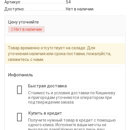
Артикул:
54
Доступно:
Нет в наличии
Цену уточняйте
Нет в наличии
Товар временно отсутствует на складе. Для
уточнения наличия или срока поставки, пожалуйста,
свяжитесь с нами.
Инфопанель
Быстрая доставка
Стоимость и условия доставки по Кишиневу
и пригородам уточняются оператором при
подтверждении заказа.
Купить в кредит
Получите нужный товар в кредит с помощью
одного клика. Исполните ваши мечты не
выходя из дома! Нужно всего лишь ваш