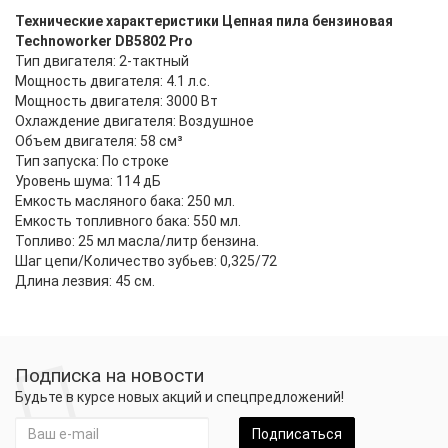
Технические характеристики Цепная пила бензиновая
Technoworker DB5802 Pro
Тип двигателя: 2-тактный
Мощность двигателя: 4.1 л.с.
Мощность двигателя: 3000 Вт
Охлаждение двигателя: Воздушное
Объем двигателя: 58 см³
Тип запуска: По строке
Уровень шума: 114 дБ
Емкость масляного бака: 250 мл.
Емкость топливного бака: 550 мл.
Топливо: 25 мл масла/литр бензина.
Шаг цепи/Количество зубьев: 0,325/72
Длина лезвия: 45 см.
Подписка на новости
Будьте в курсе новых акций и спецпредложений!
Подписаться