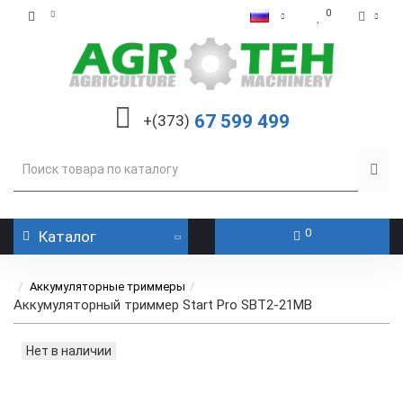
0
67 599 499
+(373)
0
Каталог
Аккумуляторные триммеры
Аккумуляторный триммер Start Pro SBT2-21MB
Нет в наличии