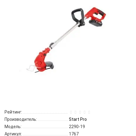
Рейтинг:
Производитель:
Start Pro
Модель:
2290-19
Артикул:
1767