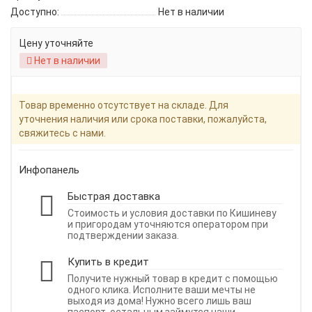
Доступно:
Нет в наличии
Цену уточняйте
Нет в наличии
Товар временно отсутствует на складе. Для
уточнения наличия или срока поставки, пожалуйста,
свяжитесь с нами.
Инфопанель
Быстрая доставка
Стоимость и условия доставки по Кишиневу
и пригородам уточняются оператором при
подтверждении заказа.
Купить в кредит
Получите нужный товар в кредит с помощью
одного клика. Исполните ваши мечты не
выходя из дома! Нужно всего лишь ваш