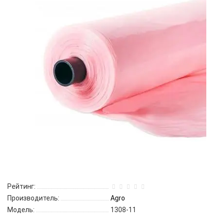
Рейтинг:
Производитель:
Agro
Модель:
1308-11