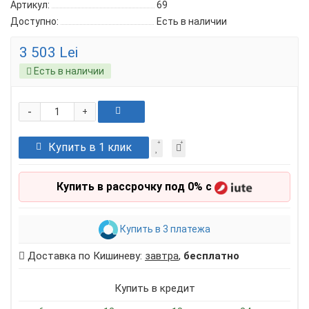
Артикул:
69
Доступно:
Есть в наличии
3 503 Lei
Есть в наличии
-
+
Купить в 1 клик
Купить в рассрочку под 0% с
Купить в 3 платежа
Доставка по Кишиневу:
завтра
,
бесплатно
Купить в кредит