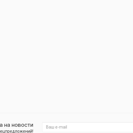
а на новости
спецпредложений!