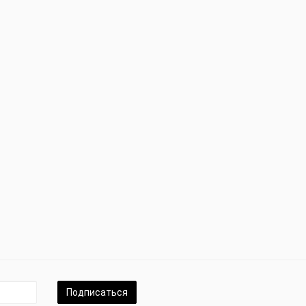
Подписаться