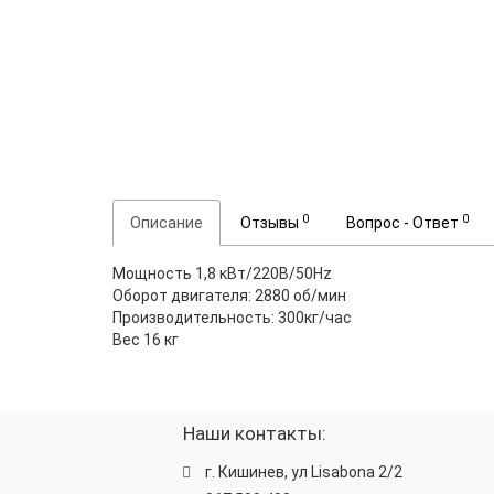
0
0
Описание
Отзывы
Вопрос - Ответ
Мощность 1,8 кВт/220В/50Hz
Оборот двигателя: 2880 об/мин
Производительность: 300кг/час
Вес 16 кг
Наши контакты:
г. Кишинев, ул Lisabona 2/2