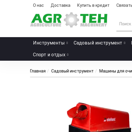
О нас
Доставка
Купить в кредит
Связать
Инструменты
Садовый инструмент
Спорт и отдых
Главная
Садовый инструмент
Машины для очи