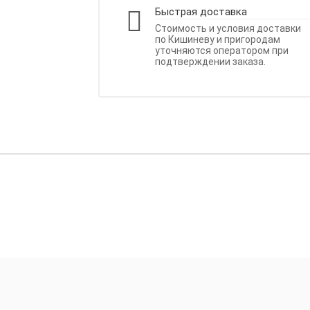
Быстрая доставка
Стоимость и условия доставки
по Кишиневу и пригородам
уточняются оператором при
подтверждении заказа.