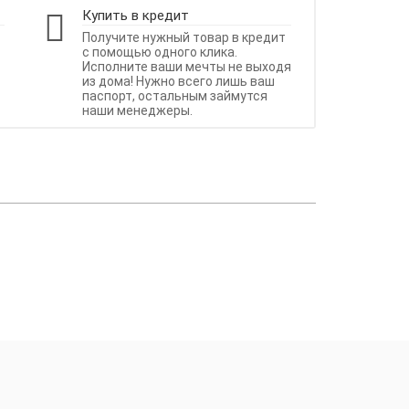
Купить в кредит
Получите нужный товар в кредит
с помощью одного клика.
Исполните ваши мечты не выходя
из дома! Нужно всего лишь ваш
паспорт, остальным займутся
наши менеджеры.