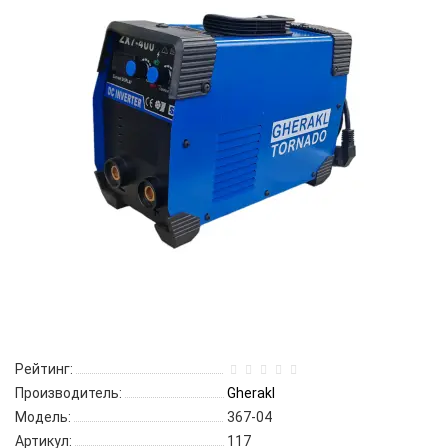
Рейтинг:
Производитель:
Gherakl
Модель:
367-04
Артикул:
117