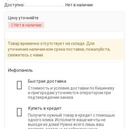
Доступно:
Нет в наличии
Цену уточняйте
Нет в наличии
Товар временно отсутствует на складе. Для
уточнения наличия или срока поставки, пожалуйста,
свяжитесь с нами.
Инфопанель
Быстрая доставка
Стоимость и условия доставки по Кишиневу
и пригородам уточняются оператором при
подтверждении заказа.
Купить в кредит
Получите нужный товар в кредит с помощью
одного клика. Исполните ваши мечты не
выходя из дома! Нужно всего лишь ваш