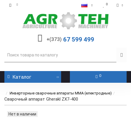
0
67 599 499
+(373)
0
Каталог
Инверторные сварочные аппараты ММА (електродные)
Сварочный аппарат Gherakl ZX7-400
Нет в наличии