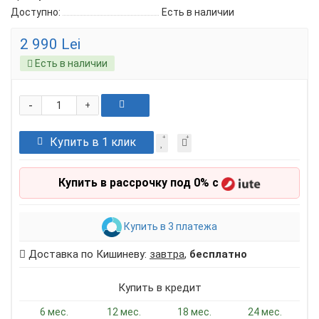
Доступно:
Есть в наличии
2 990 Lei
Есть в наличии
-
+
Купить в 1 клик
Купить в рассрочку под 0% с
Купить в 3 платежа
Доставка по Кишиневу:
завтра
,
бесплатно
Купить в кредит
6 мес.
12 мес.
18 мес.
24 мес.