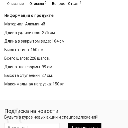
0
0
Описание
Отзывы
Вопрос - Ответ
Информация о продукте
Материал: Алюминий
Длина удлинителя: 276 см
Длина в закрытом виде: 164 см.
Высота типа: 160 см.
Всего шагов: 2x6 шагов.
Длина платформы: 99 см.
Высота ступеньки: 27 см.
Максимальная нагрузка: 150 кг
Подписка на новости
Будьте в курсе новых акций и спецпредложений!
Подписаться