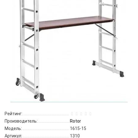
Рейтинг:
Производитель:
Rotor
Модель:
1615-15
Артикул:
1310