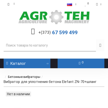
0
67 599 499
+(373)
0
Каталог
Бетонные вибраторы
Вибратор для уплотнения бетона Elefant ZN-70+шланг
Нет в наличии