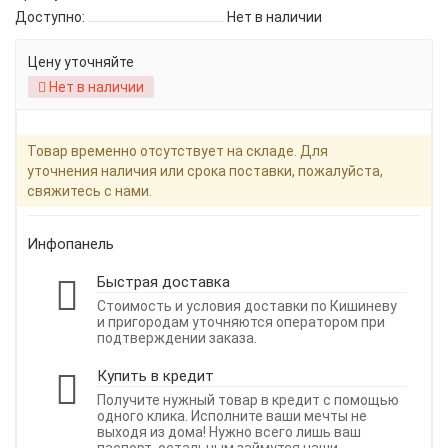
Доступно:
Нет в наличии
Цену уточняйте
Нет в наличии
Товар временно отсутствует на складе. Для
уточнения наличия или срока поставки, пожалуйста,
свяжитесь с нами.
Инфопанель
Быстрая доставка
Стоимость и условия доставки по Кишиневу
и пригородам уточняются оператором при
подтверждении заказа.
Купить в кредит
Получите нужный товар в кредит с помощью
одного клика. Исполните ваши мечты не
выходя из дома! Нужно всего лишь ваш