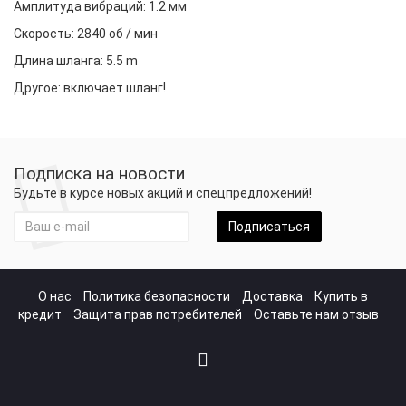
Амплитуда вибраций: 1.2 мм
Скорость: 2840 об / мин
Длина шланга: 5.5 m
Другое: включает шланг!
Подписка на новости
Будьте в курсе новых акций и спецпредложений!
Подписаться
О нас
Политика безопасности
Доставка
Купить в
кредит
Защита прав потребителей
Оставьте нам отзыв