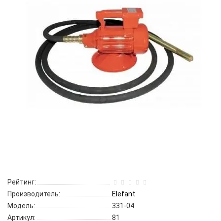
Рейтинг:
Производитель:
Elefant
Модель:
331-04
Артикул:
81