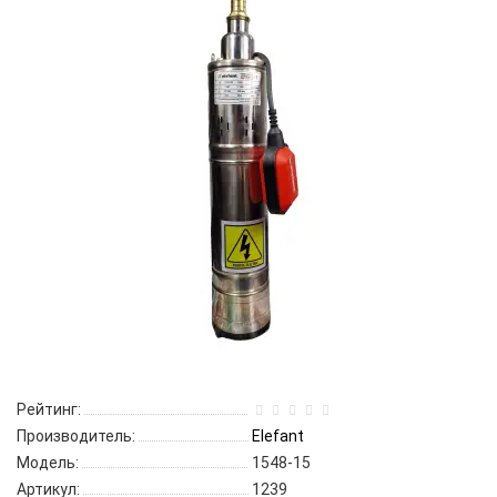
Рейтинг:
Производитель:
Elefant
Модель:
1548-15
Артикул:
1239