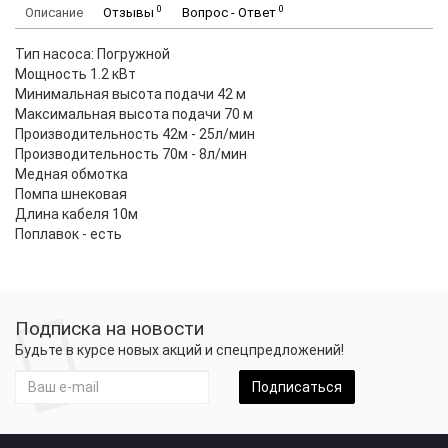
0
0
Описание
Отзывы
Вопрос - Ответ
Тип насоса: Погружной
Мощность 1.2 кВт
Минимальная высота подачи 42 м
Максимальная высота подачи 70 м
Производительность 42м - 25л/мин
Производительность 70м - 8л/мин
Медная обмотка
Помпа шнековая
Длина кабеля 10м
Поплавок - есть
Подписка на новости
Будьте в курсе новых акций и спецпредложений!
Подписаться