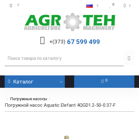
0
67 599 499
+(373)
0
Каталог
Погружные насосы
Погружной насос Aquatic Elefant 4QGD1.2-50-0.37-F