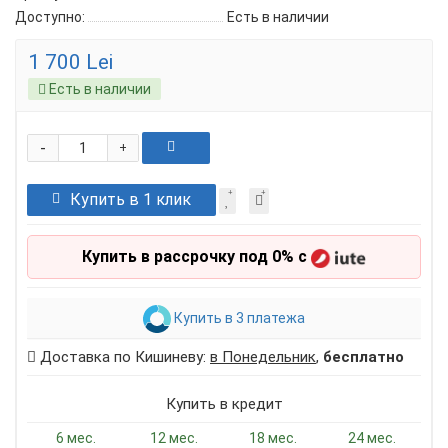
Доступно:
Есть в наличии
1 700 Lei
Есть в наличии
-
+
Купить в 1 клик
Купить в рассрочку под 0% с
Купить в 3 платежа
Доставка по Кишиневу:
в Понедельник
,
бесплатно
Купить в кредит
6 мес.
12 мес.
18 мес.
24 мес.