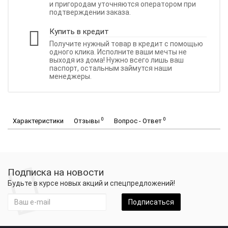
и пригородам уточняются оператором при
подтверждении заказа.
Купить в кредит
Получите нужный товар в кредит с помощью
одного клика. Исполните ваши мечты не
выходя из дома! Нужно всего лишь ваш
паспорт, остальным займутся наши
менеджеры.
0
0
Характеристики
Отзывы
Вопрос - Ответ
Подписка на новости
Будьте в курсе новых акций и спецпредложений!
Подписаться