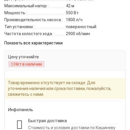
Максимальный напор :
42 м
Мощность :
550 Вт
Производительность насоса :
1800 л/ч
Тип установки :
поверхностный
Частота холостого хода :
2900 об/мин
Показать все характеристики
Цену уточняйте
Нет в наличии
Товар временно отсутствует на складе. Для
уточнения наличия или срока поставки, пожалуйста,
свяжитесь с нами.
Инфопанель
Быстрая доставка
Стоимость и условия доставки по Кишиневу