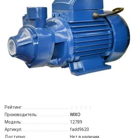
Рейтинг:
Производитель:
WIXO
Модель:
12789
Артикул:
fadd9620
Доступно:
Нет в наличии