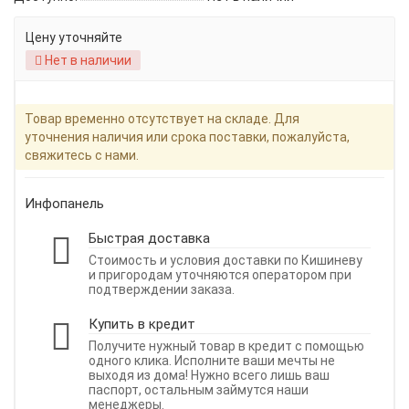
Цену уточняйте
Нет в наличии
Товар временно отсутствует на складе. Для
уточнения наличия или срока поставки, пожалуйста,
свяжитесь с нами.
Инфопанель
Быстрая доставка
Стоимость и условия доставки по Кишиневу
и пригородам уточняются оператором при
подтверждении заказа.
Купить в кредит
Получите нужный товар в кредит с помощью
одного клика. Исполните ваши мечты не
выходя из дома! Нужно всего лишь ваш
паспорт, остальным займутся наши
менеджеры.