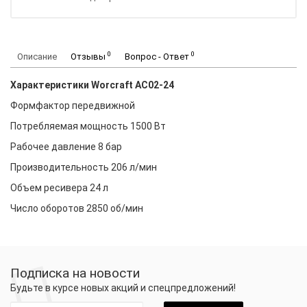
0
0
Описание
Отзывы
Вопрос - Ответ
Характеристики Worcraft AC02-24
Формфактор передвижной
Потребляемая мощность 1500 Вт
Рабочее давление 8 бар
Производительность 206 л/мин
Объем ресивера 24 л
Число оборотов 2850 об/мин
Подписка на новости
Будьте в курсе новых акций и спецпредложений!