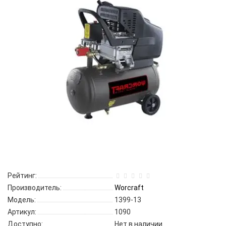
Рейтинг:
Производитель:
Worcraft
Модель:
1399-13
Артикул:
1090
Доступно:
Нет в наличии