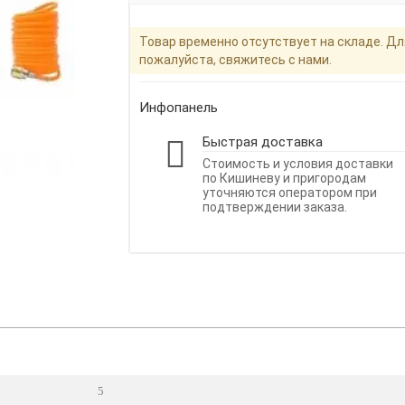
Товар временно отсутствует на складе. Дл
пожалуйста, свяжитесь с нами.
Инфопанель
Быстрая доставка
Стоимость и условия доставки
по Кишиневу и пригородам
уточняются оператором при
подтверждении заказа.
5