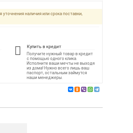
я уточнения наличия или срока поставки,
Купить в кредит
Получите нужный товар в кредит
с помощью одного клика.
Исполните ваши мечты не выходя
из дома! Нужно всего лишь ваш
паспорт, остальным займутся
наши менеджеры.