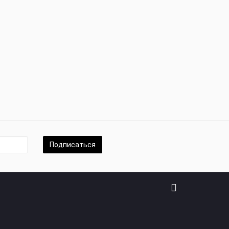
Подписаться