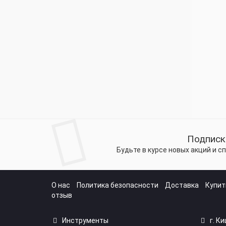
Подписк
Будьте в курсе новых акций и 
О нас
Политика безопасности
Доставка
Купит
отзыв
Инструменты
г. К