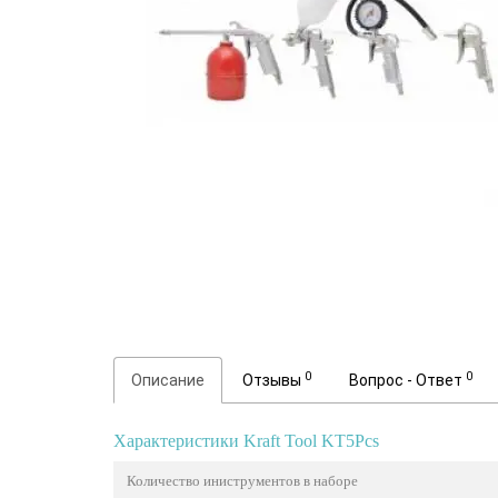
0
0
Описание
Отзывы
Вопрос - Ответ
Характеристики Kraft Tool KT5Pcs
Количество иниструментов в наборе