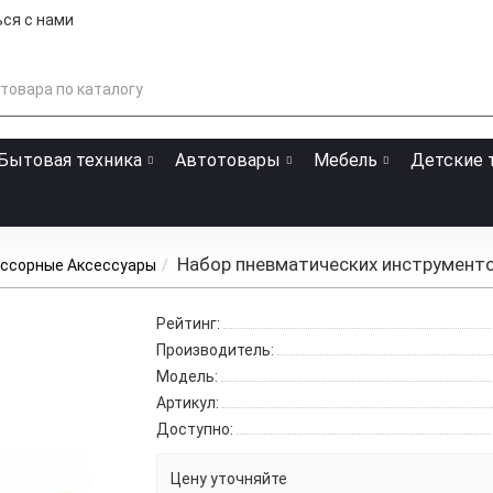
ся с нами
Бытовая техника
Автотовары
Мебель
Детские 
Набор пневматических инструментов
ссорные Аксессуары
Рейтинг:
Производитель:
Модель:
Артикул:
Доступно:
Цену уточняйте