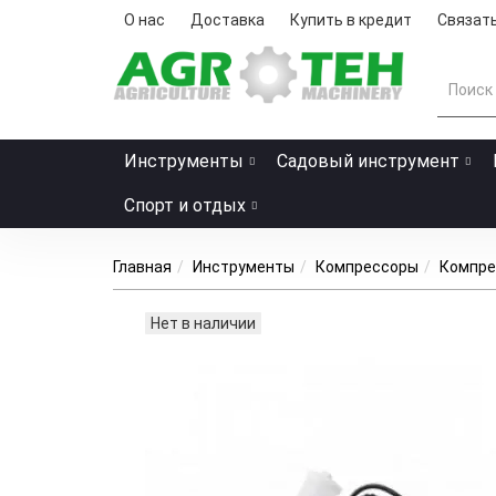
О нас
Доставка
Купить в кредит
Связать
Инструменты
Садовый инструмент
Спорт и отдых
Главная
Инструменты
Компрессоры
Компре
Нет в наличии