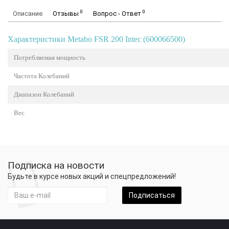
0
0
Описание
Отзывы
Вопрос - Ответ
Характеристики Metabo FSR 200 Intec (600066500)
Потребляемая мощность
Частота Колебаний
Диапазон Колебаний
Вес
Подписка на новости
Будьте в курсе новых акций и спецпредложений!
Подписаться