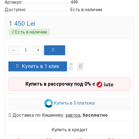
Артикул:
449
Доступно:
Есть в наличии
1 450 Lei
Есть в наличии
-
+
Купить в 1 клик
Купить в рассрочку под 0% с
Купить в 3 платежа
Доставка по Кишиневу:
завтра
,
бесплатно
Купить в кредит