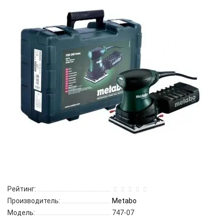
Рейтинг:
Производитель:
Metabo
Модель:
747-07