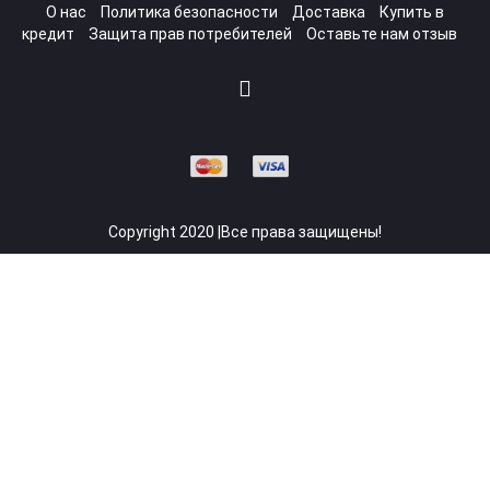
О нас
Политика безопасности
Доставка
Купить в
кредит
Защита прав потребителей
Оставьте нам отзыв
Copyright 2020 |Все права защищены!