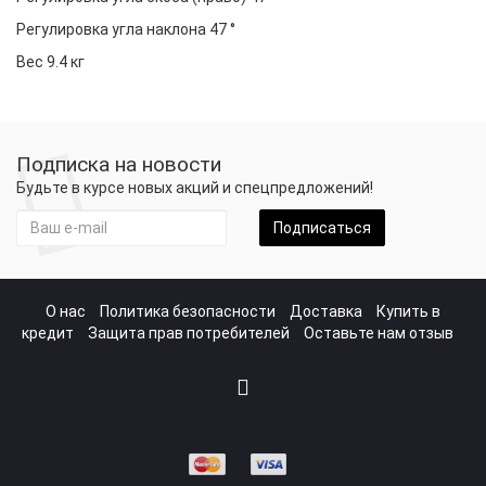
Регулировка угла наклона 47 °
Вес 9.4 кг
Подписка на новости
Будьте в курсе новых акций и спецпредложений!
Подписаться
О нас
Политика безопасности
Доставка
Купить в
кредит
Защита прав потребителей
Оставьте нам отзыв