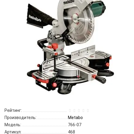
Рейтинг:
Производитель:
Metabo
Модель:
766-07
Артикул:
468