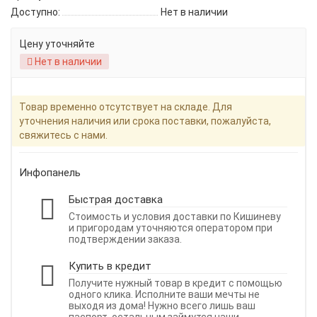
Доступно:
Нет в наличии
Цену уточняйте
Нет в наличии
Товар временно отсутствует на складе. Для
уточнения наличия или срока поставки, пожалуйста,
свяжитесь с нами.
Инфопанель
Быстрая доставка
Стоимость и условия доставки по Кишиневу
и пригородам уточняются оператором при
подтверждении заказа.
Купить в кредит
Получите нужный товар в кредит с помощью
одного клика. Исполните ваши мечты не
выходя из дома! Нужно всего лишь ваш