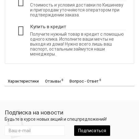
Стоимость и условия доставки по Кишиневу
и пригородам уточняются оператором при
подтверждении заказа.
Купить в кредит
Получите нужный товар в кредит с помощью
одного клика. Исполните ваши мечты не
выходя из дома! Нужно всего лишь ваш
паспорт, остальным займутся наши
менеджеры.
0
0
Характеристики
Отзывы
Вопрос - Ответ
Подписка на новости
Будьте в курсе новых акций и спецпредложений!
Подписаться