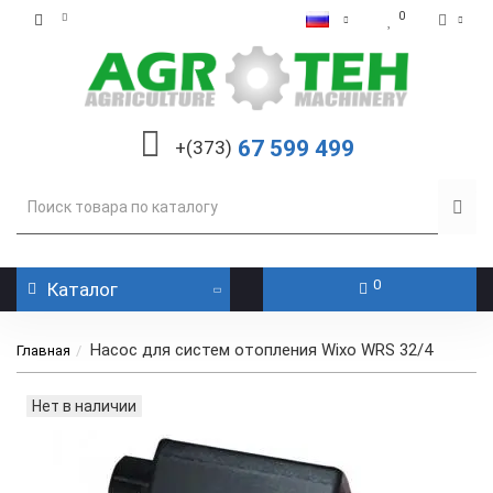
0
67 599 499
+(373)
0
Каталог
Насос для систем отопления Wixo WRS 32/4
Главная
Нет в наличии