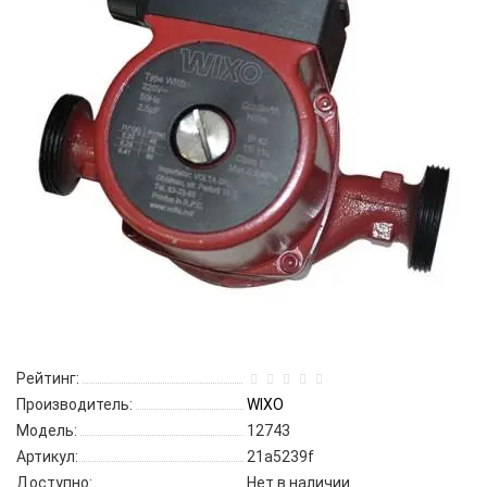
Рейтинг:
Производитель:
WIXO
Модель:
12743
Артикул:
21a5239f
Доступно:
Нет в наличии