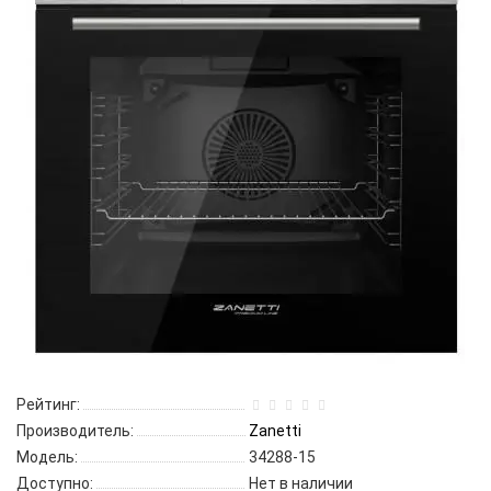
Рейтинг:
Производитель:
Zanetti
Модель:
34288-15
Доступно:
Нет в наличии