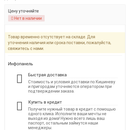
Цену уточняйте
Нет в наличии
Товар временно отсутствует на складе. Для
уточнения наличия или срока поставки, пожалуйста,
свяжитесь с нами.
Инфопанель
Быстрая доставка
Стоимость и условия доставки по Кишиневу
и пригородам уточняются оператором при
подтверждении заказа.
Купить в кредит
Получите нужный товар в кредит с помощью
одного клика. Исполните ваши мечты не
выходя из дома! Нужно всего лишь ваш
паспорт, остальным займутся наши
менеджеры.