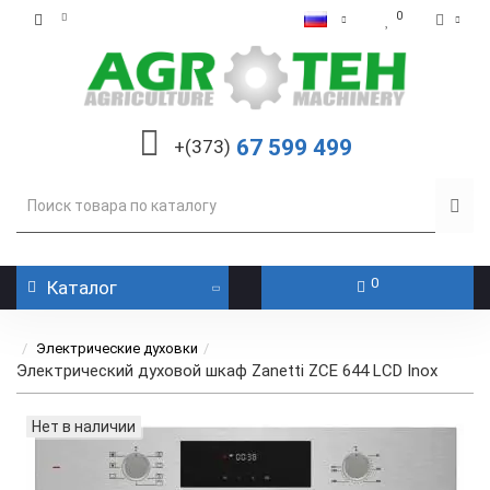
0
67 599 499
+(373)
0
Каталог
Электрические духовки
Электрический духовой шкаф Zanetti ZCE 644 LCD Inox
Нет в наличии