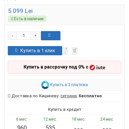
5 099 Lei
Есть в наличии
-
+
Купить в 1 клик
Купить в рассрочку под 0% с
Купить в 3 платежа
Доставка по Кишиневу:
сегодня
,
бесплатно
Купить в кредит
6 мес.
12 мес.
18 мес.
24 мес.
960
535