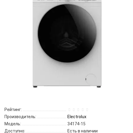
Рейтинг:
Производитель:
Electrolux
Модель:
34174-15
Доступно:
Есть в наличии