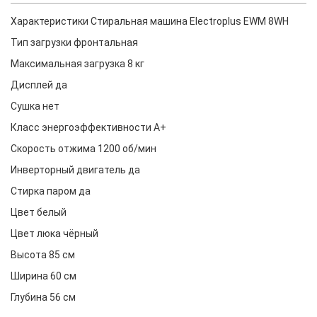
Характеристики Стиральная машина Electroplus EWM 8WH
Тип загрузки фронтальная
Максимальная загрузка 8 кг
Дисплей да
Сушка нет
Класс энергоэффективности A+
Скорость отжима 1200 об/мин
Инверторный двигатель да
Стирка паром да
Цвет белый
Цвет люка чёрный
Высота 85 см
Ширина 60 см
Глубина 56 см