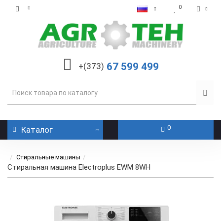
0
67 599 499
+(373)
0
Каталог
Стиральные машины
Стиральная машина Electroplus EWM 8WH