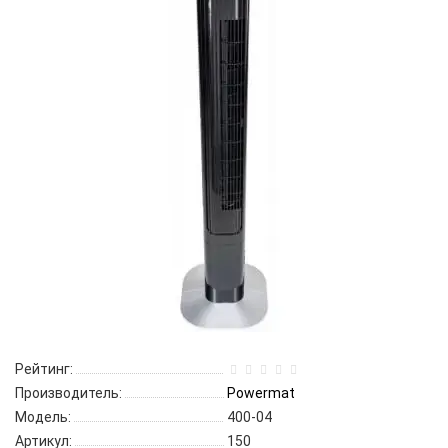
Рейтинг:
Производитель:
Powermat
Модель:
400-04
Артикул:
150