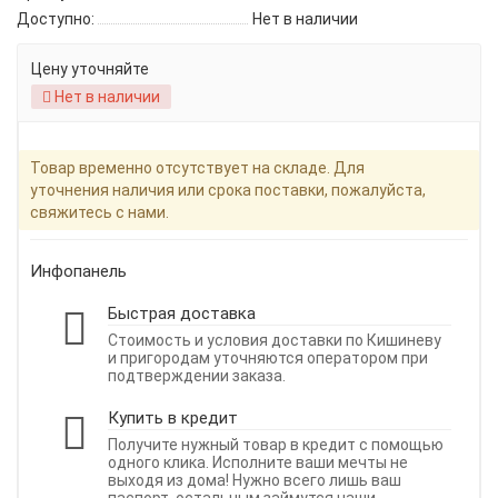
Доступно:
Нет в наличии
Цену уточняйте
Нет в наличии
Товар временно отсутствует на складе. Для
уточнения наличия или срока поставки, пожалуйста,
свяжитесь с нами.
Инфопанель
Быстрая доставка
Стоимость и условия доставки по Кишиневу
и пригородам уточняются оператором при
подтверждении заказа.
Купить в кредит
Получите нужный товар в кредит с помощью
одного клика. Исполните ваши мечты не
выходя из дома! Нужно всего лишь ваш