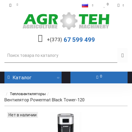
0
67 599 499
+(373)
0
Каталог
Тепловентиляторы
Вентилятор Powermat Black Tower-120
Нет в наличии