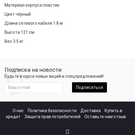
Материал корпуса пластик
Цвет чёрный
Длина сетевого кабеля 1.8 м
Высота 121 см
Вес 3.5 кг
Подписка на новости
Будьте в курсе новых акций и спецпредложений!
Подписаться
О нас
Политика безопасности
Доставка
Купить в
кредит
Защита прав потребителей
Оставьте нам отзыв