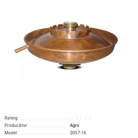
Rating:
Producător:
Agro
Model:
2057-16