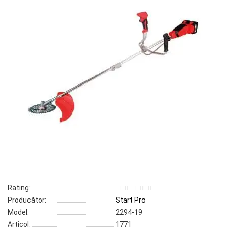
Rating:
Producător:
Start Pro
Model:
2294-19
Articol:
1771