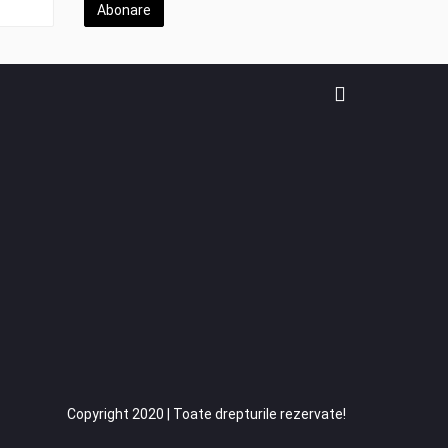
Abonare
Copyright 2020 | Toate drepturile rezervate!