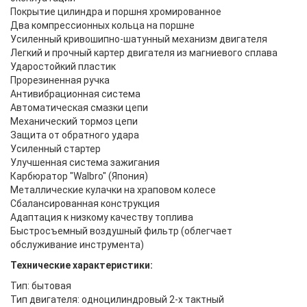
Покрытие цилиндра и поршня хромированное
Два компрессионных кольца на поршне
Усиленный кривошипно-шатунный механизм двигателя
Легкий и прочный картер двигателя из магниевого сплава
Ударостойкий пластик
Прорезиненная ручка
Антивибрационная система
Автоматическая смазки цепи
Механический тормоз цепи
Защита от обратного удара
Усиленный стартер
Улучшенная система зажигания
Карбюратор "Walbro" (Япония)
Металлические кулачки на храповом колесе
Сбалансированная конструкция
Адаптация к низкому качеству топлива
Быстросъемный воздушный фильтр (облегчает
обслуживание инструмента)
Технические характеристики:
Тип: бытовая
Тип двигателя: одноцилиндровый 2-х тактный