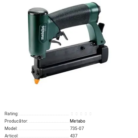
Rating:
Producător:
Metabo
Model:
735-07
Articol:
437