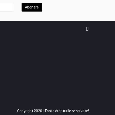
Abonare
Copyright 2020 | Toate drepturile rezervate!