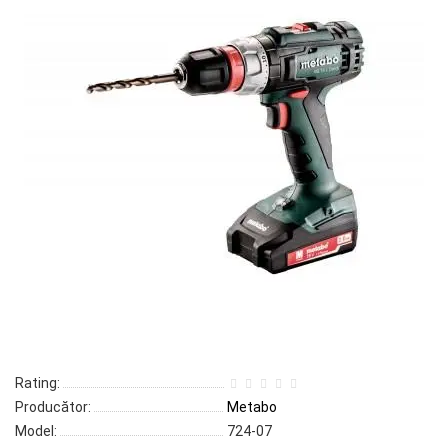
Rating:
Producător:
Metabo
Model:
724-07