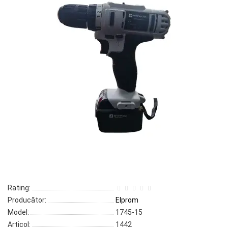
Rating:
Producător:
Elprom
Model:
1745-15
Articol:
1442