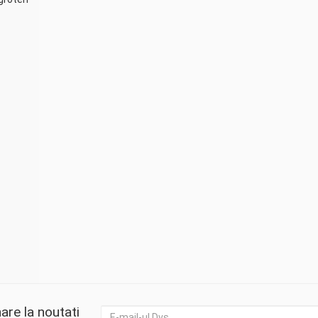
are la noutati