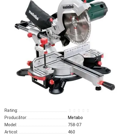
Rating:
Producător:
Metabo
Model:
758-07
Articol:
460