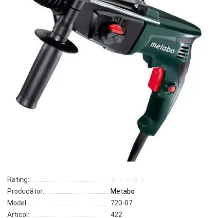
Rating:
Producător:
Metabo
Model:
720-07
Articol:
422