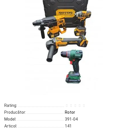
Rating:
Producător:
Rotor
Model:
391-04
Articol:
141