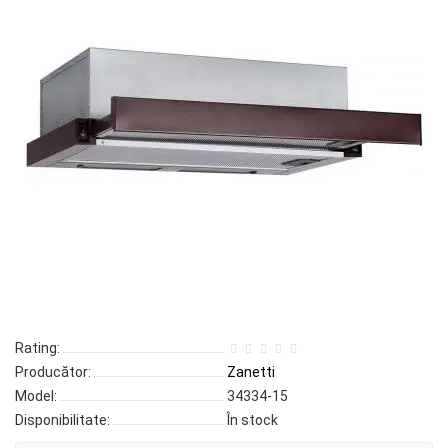
Rating:
Producător:
Zanetti
Model:
34334-15
Disponibilitate:
În stock